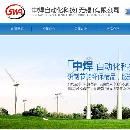
首页导航
公司简介
公司动态
产品介绍