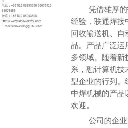
号
电话：+86 510 88993688 88876818
凭借雄厚的技
88876858
传真：+86 510 88993698
经验，联通焊接
Http:// www.sinoweldwx.com
E-mail:
sinowelding@163.com
回收输送机、自
品。产品广泛运
多领域。随着新
系，融计算机技
型企业的行列。
中焊机械的产品
欢迎。
公司的企业宗